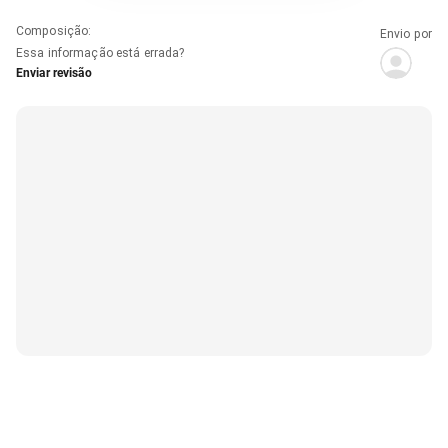
Composição
:
Envio por
Essa informação está errada?
Enviar revisão