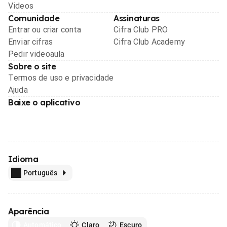
Videos
Comunidade
Assinaturas
Entrar ou criar conta
Cifra Club PRO
Enviar cifras
Cifra Club Academy
Pedir videoaula
Sobre o site
Termos de uso e privacidade
Ajuda
Baixe o aplicativo
Idioma
Português
Aparência
Automático
Claro
Escuro