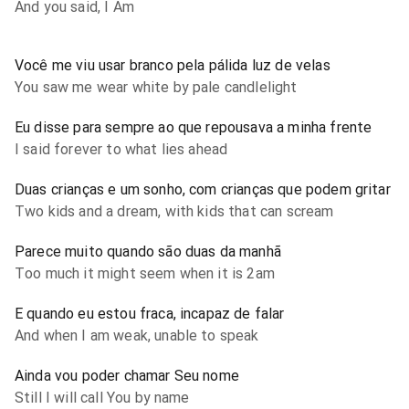
And you said, I Am
Você me viu usar branco pela pálida luz de velas
You saw me wear white by pale candlelight
Eu disse para sempre ao que repousava a minha frente
I said forever to what lies ahead
Duas crianças e um sonho, com crianças que podem gritar
Two kids and a dream, with kids that can scream
Parece muito quando são duas da manhã
Too much it might seem when it is 2am
E quando eu estou fraca, incapaz de falar
And when I am weak, unable to speak
Ainda vou poder chamar Seu nome
Still I will call You by name