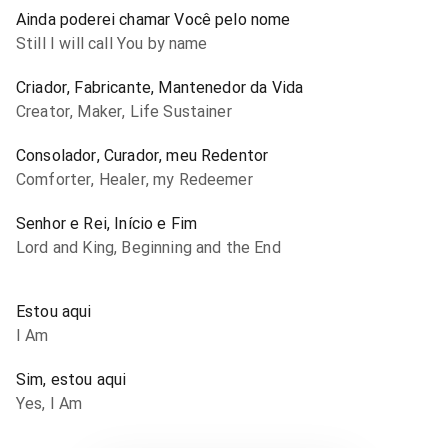
Ainda poderei chamar Você pelo nome
Still I will call You by name
Criador, Fabricante, Mantenedor da Vida
Creator, Maker, Life Sustainer
Consolador, Curador, meu Redentor
Comforter, Healer, my Redeemer
Senhor e Rei, Início e Fim
Lord and King, Beginning and the End
Estou aqui
I Am
Sim, estou aqui
Yes, I Am