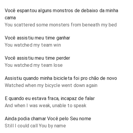
Você espantou alguns monstros de debaixo da minha
cama
You scattered some monsters from beneath my bed
Você assistiu meu time ganhar
You watched my team win
Você assistiu meu time perder
You watched my team lose
Assistiu quando minha bicicleta foi pro chão de novo
Watched when my bicycle went down again
E quando eu estava fraca, incapaz de falar
And when I was weak, unable to speak
Ainda podia chamar Você pelo Seu nome
Still I could call You by name