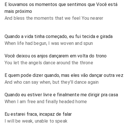
E louvamos os momentos que sentimos que Você está
mais próximo
And bless the moments that we feel You nearer
Quando a vida tinha começado, eu fui tecida e girada
When life had begun, I was woven and spun
Você deixou os anjos dançarem em volta do trono
You let the angels dance around the throne
E quem pode dizer quando, mas eles vão dançar outra vez
And who can say when, but they'll dance again
Quando eu estiver livre e finalmente me dirigir pra casa
When I am free and finally headed home
Eu estarei fraca, incapaz de falar
I will be weak, unable to speak