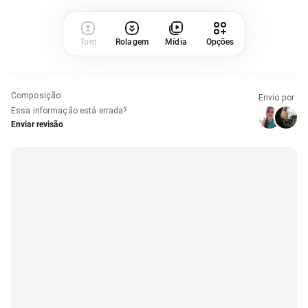
Tom
Rolagem
Mídia
Opções
Composição
:
Envio por
Essa informação está errada?
Enviar revisão