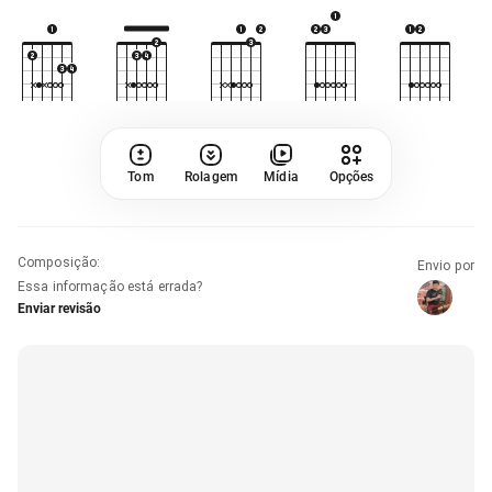
Tom
Rolagem
Mídia
Opções
Composição
:
Envio por
Essa informação está errada?
Enviar revisão