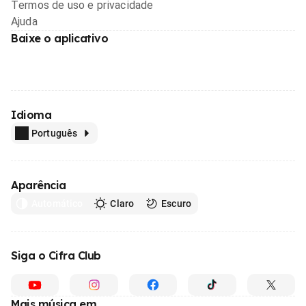
Termos de uso e privacidade
Ajuda
Baixe o aplicativo
Idioma
Português
Aparência
Automático
Claro
Escuro
Siga o Cifra Club
Mais música em