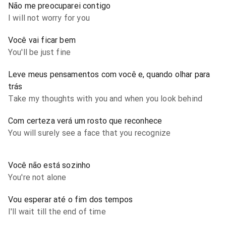
Não me preocuparei contigo
I will not worry for you
Você vai ficar bem
You'll be just fine
Leve meus pensamentos com você e, quando olhar para
trás
Take my thoughts with you and when you look behind
Com certeza verá um rosto que reconhece
You will surely see a face that you recognize
Você não está sozinho
You're not alone
Vou esperar até o fim dos tempos
I'll wait till the end of time