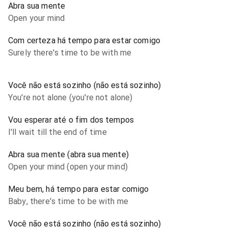
Abra sua mente
Open your mind
Com certeza há tempo para estar comigo
Surely there's time to be with me
Você não está sozinho (não está sozinho)
You're not alone (you're not alone)
Vou esperar até o fim dos tempos
I'll wait till the end of time
Abra sua mente (abra sua mente)
Open your mind (open your mind)
Meu bem, há tempo para estar comigo
Baby, there's time to be with me
Você não está sozinho (não está sozinho)