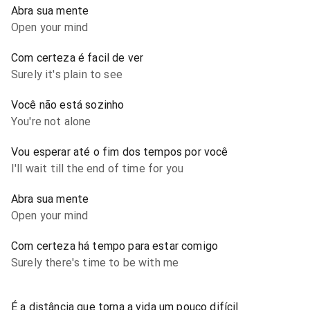
Abra sua mente
Open your mind
Com certeza é facil de ver
Surely it's plain to see
Você não está sozinho
You're not alone
Vou esperar até o fim dos tempos por você
I'll wait till the end of time for you
Abra sua mente
Open your mind
Com certeza há tempo para estar comigo
Surely there's time to be with me
É a distância que torna a vida um pouco difícil