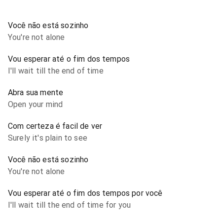
Você não está sozinho
You're not alone
Vou esperar até o fim dos tempos
I'll wait till the end of time
Abra sua mente
Open your mind
Com certeza é facil de ver
Surely it's plain to see
Você não está sozinho
You're not alone
Vou esperar até o fim dos tempos por você
I'll wait till the end of time for you