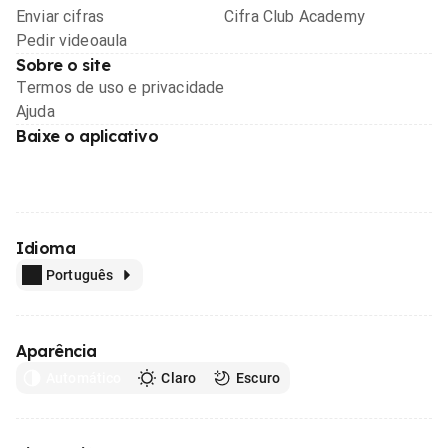
Enviar cifras
Cifra Club Academy
Pedir videoaula
Sobre o site
Termos de uso e privacidade
Ajuda
Baixe o aplicativo
Idioma
Português
Aparência
Automático
Claro
Escuro