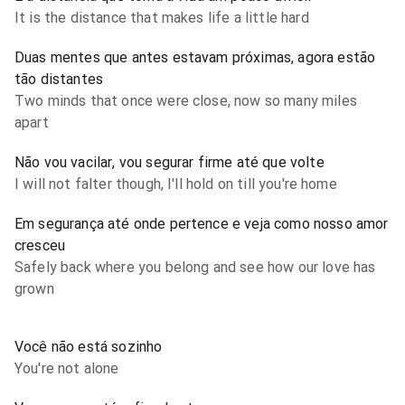
It is the distance that makes life a little hard
Duas mentes que antes estavam próximas, agora estão
tão distantes
Two minds that once were close, now so many miles
apart
Não vou vacilar, vou segurar firme até que volte
I will not falter though, I'll hold on till you're home
Em segurança até onde pertence e veja como nosso amor
cresceu
Safely back where you belong and see how our love has
grown
Você não está sozinho
You're not alone