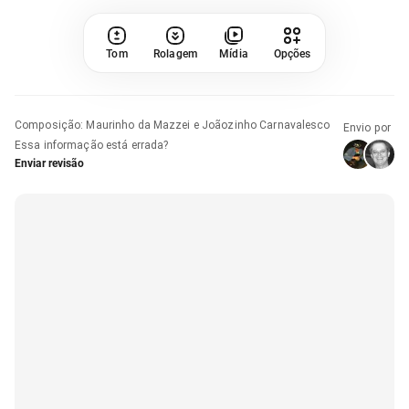
Tom
Rolagem
Mídia
Opções
Composição
:
Maurinho da Mazzei e Joãozinho Carnavalesco
Envio por
Essa informação está errada?
Enviar revisão