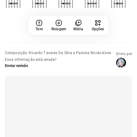
Tom
Rolagem
Mídia
Opções
Composição
:
Ricardo Tavares Da Silva e Pastora Nicole Alves
Envio por
Essa informação está errada?
Enviar revisão