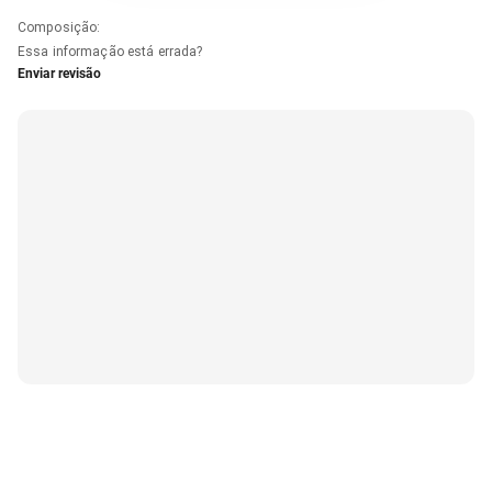
Composição
:
Essa informação está errada?
Enviar revisão