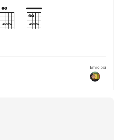
Envio por