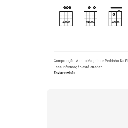
Composição
:
Adalto Magalha e Pedrinho Da Fl
Essa informação está errada?
Enviar revisão