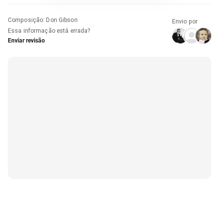
Composição
:
Don Gibson
Envio por
Essa informação está errada?
Enviar revisão