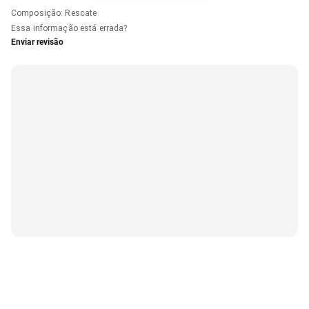
Composição
:
Rescate
Essa informação está errada?
Enviar revisão