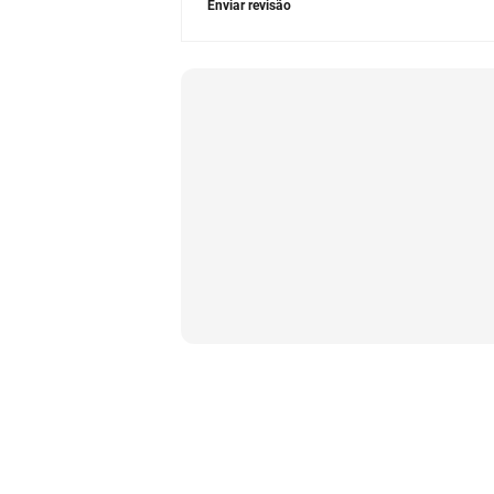
Enviar revisão