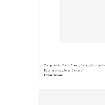
Composição
:
Denis Araujo, Renan, Rodrigo Zu
Essa informação está errada?
Enviar revisão