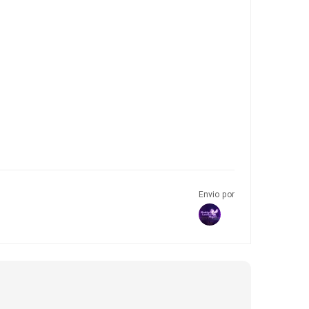
Envio por