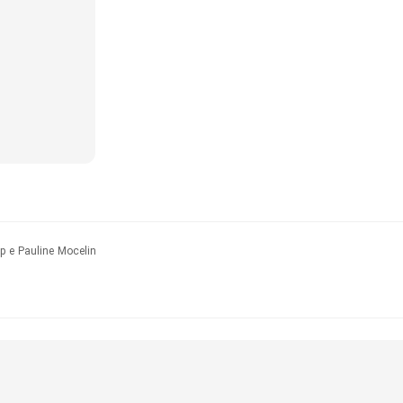
p e Pauline Mocelin