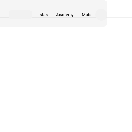
Listas
Academy
Mais
Mídia