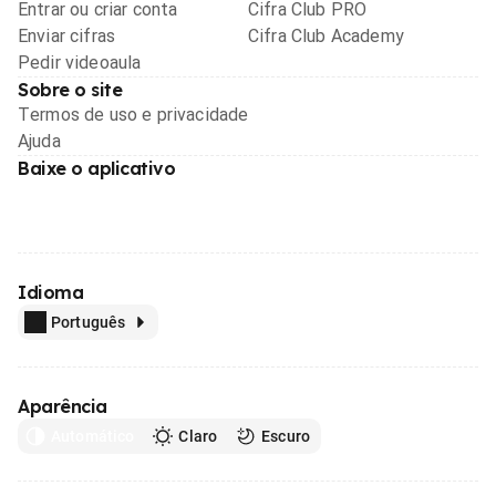
Entrar ou criar conta
Cifra Club PRO
Enviar cifras
Cifra Club Academy
Pedir videoaula
Sobre o site
Termos de uso e privacidade
Ajuda
Baixe o aplicativo
Idioma
Português
Aparência
Automático
Claro
Escuro