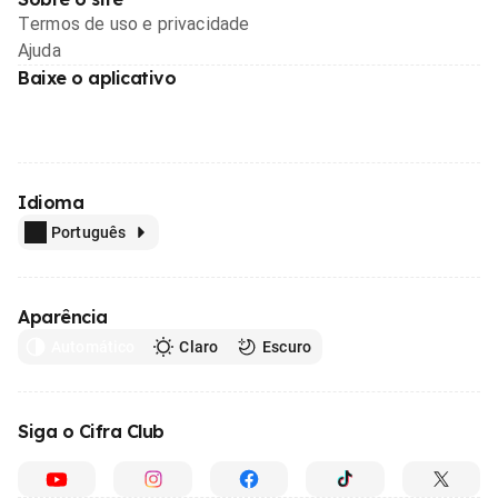
Termos de uso e privacidade
Ajuda
Baixe o aplicativo
Idioma
Português
Aparência
Automático
Claro
Escuro
Siga o Cifra Club