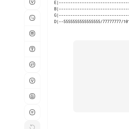
E|-------------------------------
B|-------------------------------
G|-------------------------------