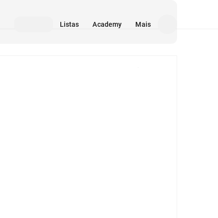
Listas
Academy
Mais
Mídia