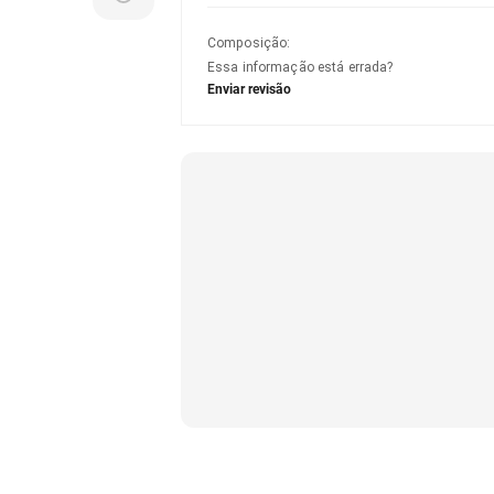
Composição
:
Essa informação está errada?
Enviar revisão