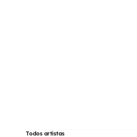
Todos artistas