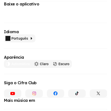
Baixe o aplicativo
Idioma
Português
Aparência
Automático
Claro
Escuro
Siga o Cifra Club
Mais música em