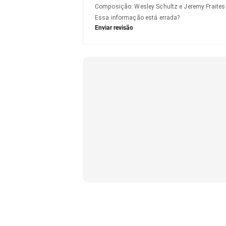
Composição
:
Wesley Schultz e Jeremy Fraites
Essa informação está errada?
Enviar revisão