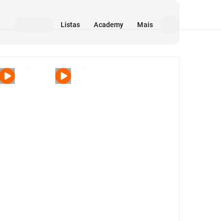
Listas
Academy
Mais
Mídia