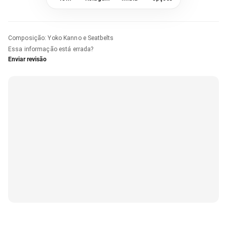
Composição
:
Yoko Kanno e Seatbelts
Essa informação está errada?
Enviar revisão