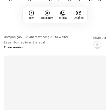
Tom
Rolagem
Mídia
Opções
Composição
:
Tie, Andre Whoong e Rita Wainer
Envio por
Essa informação está errada?
Enviar revisão