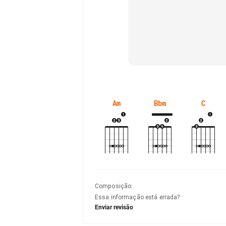
Am
Bbm
C
Composição
:
Essa informação está errada?
Enviar revisão