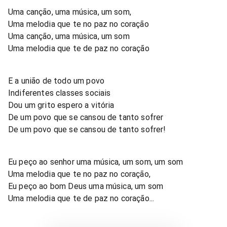
Uma canção, uma música, um som,
Uma melodia que te no paz no coração
Uma canção, uma música, um som
Uma melodia que te de paz no coração
E a união de todo um povo
Indiferentes classes sociais
Dou um grito espero a vitória
De um povo que se cansou de tanto sofrer
De um povo que se cansou de tanto sofrer!
Eu peço ao senhor uma música, um som, um som
Uma melodia que te no paz no coração,
Eu peço ao bom Deus uma música, um som
Uma melodia que te de paz no coração...