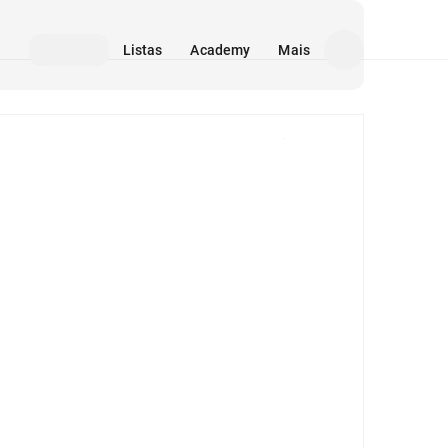
Listas
Academy
Mais
Mídia