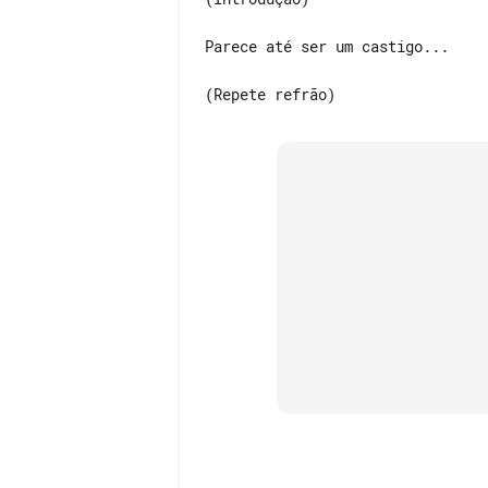
Parece até ser um castigo...
