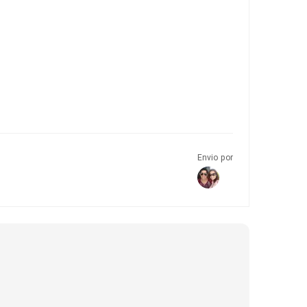
Envio por