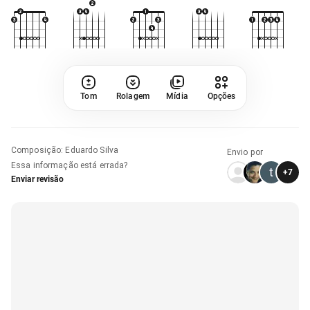
Tom
Rolagem
Mídia
Opções
Composição
:
Eduardo Silva
Envio por
Essa informação está errada?
+
7
Enviar revisão