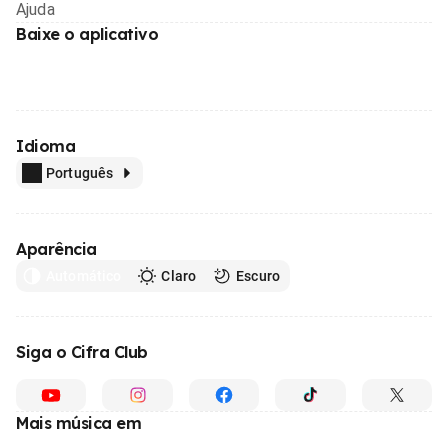
Ajuda
Baixe o aplicativo
Idioma
Português
Aparência
Automático
Claro
Escuro
Siga o Cifra Club
Mais música em