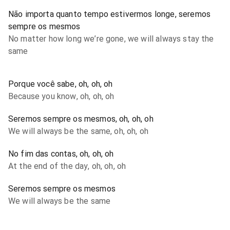
Não importa quanto tempo estivermos longe, seremos
sempre os mesmos
No matter how long we’re gone, we will always stay the
same
Porque você sabe, oh, oh, oh
Because you know, oh, oh, oh
Seremos sempre os mesmos, oh, oh, oh
We will always be the same, oh, oh, oh
No fim das contas, oh, oh, oh
At the end of the day, oh, oh, oh
Seremos sempre os mesmos
We will always be the same