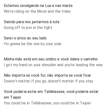
Estamos cavalgando na Lua e nas marés
We're riding on the Moon and the tides
Saindo para nos juntarmos à luta
Going off to join in the fight
Serei o único ao seu lado
I'm gonna be the one by your side
Minha mão está em seu ombro e você lidera o caminho
I got my hand on your shoulder and you’re leading the way
Não importa se você for, não importa se você ficar
Doesn’t matter if you go, doesn’t matter if you stay
Você poderia estar em Tallahassee, você poderia estar
em Taipei
You could be in Tallahassee, you could be in Taipei