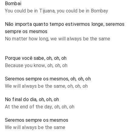
Bombai
You could be in Tijuana, you could be in Bombay
Não importa quanto tempo estivermos longe, seremos
sempre os mesmos
No matter how long, we will always be the same
Porque você sabe, oh, oh, oh
Because you know, oh, oh, oh
Seremos sempre os mesmos, oh, oh, oh
We will always be the same, oh, oh, oh
No final do dia, oh, oh, oh
At the end of the day, oh, oh, oh
Seremos sempre os mesmos
We will always be the same