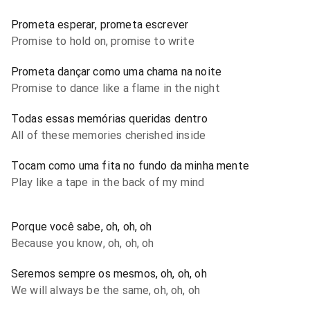
Prometa esperar, prometa escrever
Promise to hold on, promise to write
Prometa dançar como uma chama na noite
Promise to dance like a flame in the night
Todas essas memórias queridas dentro
All of these memories cherished inside
Tocam como uma fita no fundo da minha mente
Play like a tape in the back of my mind
Porque você sabe, oh, oh, oh
Because you know, oh, oh, oh
Seremos sempre os mesmos, oh, oh, oh
We will always be the same, oh, oh, oh