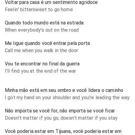
Voltar para casa é um sentimento agridoce
Feelin' bittersweet to go home
Quando todo mundo está na estrada
When everybody’s out on the road
Me ligue quando você entrar pela porta
Call me when you walk in the door
Vou te encontrar no final da guerra
I’ll find you at the end of the war
Minha mão está em seu ombro e você lidera o caminho
I got my hand on your shoulder and you're leading the way
Não importa se você for, não importa se você ficar
Doesn’t matter if you go, doesn’t matter if you stay
Você poderia estar em Tijuana, você poderia estar em