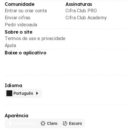
Comunidade
Assinaturas
Entrar ou criar conta
Cifra Club PRO
Enviar cifras
Cifra Club Academy
Pedir videoaula
Sobre o site
Termos de uso e privacidade
Ajuda
Baixe o aplicativo
Idioma
Português
Aparência
Automático
Claro
Escuro