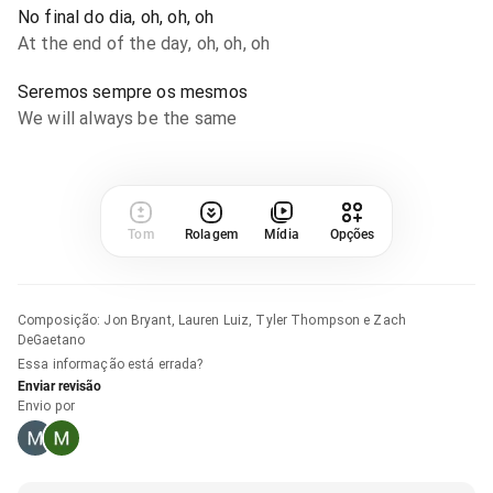
No final do dia, oh, oh, oh
At the end of the day, oh, oh, oh
Seremos sempre os mesmos
We will always be the same
Tom
Rolagem
Mídia
Opções
Composição
:
Jon Bryant, Lauren Luiz, Tyler Thompson e Zach
DeGaetano
Essa informação está errada?
Enviar revisão
Envio por