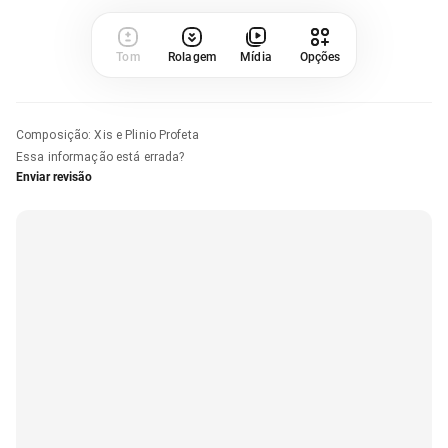
Tom
Rolagem
Mídia
Opções
Composição
:
Xis e Plinio Profeta
Essa informação está errada?
Enviar revisão