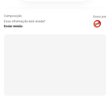
Composição
:
Envio por
Essa informação está errada?
Enviar revisão