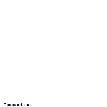
Todos artistas