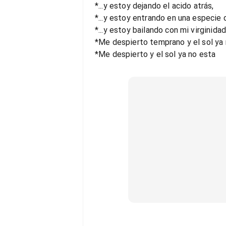
*...y estoy dejando el acido atrás,
*...y estoy entrando en una especie 
*...y estoy bailando con mi virginidad
*Me despierto temprano y el sol ya 
*Me despierto y el sol ya no esta