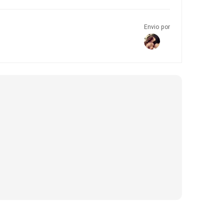
Envio por