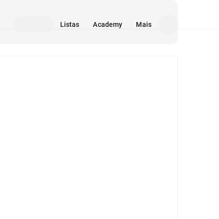
Listas
Academy
Mais
Mídia