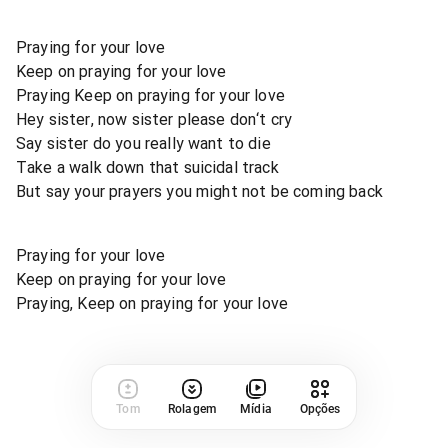
Praying for your love
Keep on praying for your love
Praying Keep on praying for your love
Hey sister, now sister please don‘t cry
Say sister do you really want to die
Take a walk down that suicidal track
But say your prayers you might not be coming back
Praying for your love
Keep on praying for your love
Praying, Keep on praying for your love
Tom
Rolagem
Mídia
Opções