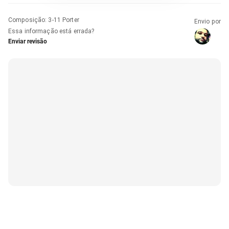
Composição
:
3-11 Porter
Envio por
Essa informação está errada?
Enviar revisão