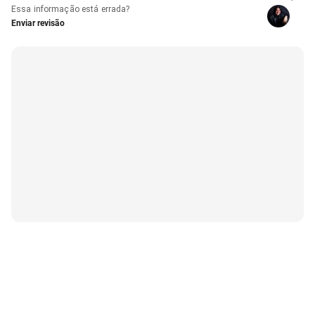
Essa informação está errada?
Enviar revisão