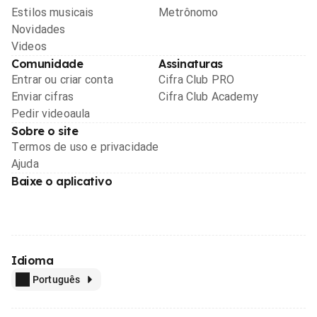
Estilos musicais
Metrônomo
Novidades
Videos
Comunidade
Assinaturas
Entrar ou criar conta
Cifra Club PRO
Enviar cifras
Cifra Club Academy
Pedir videoaula
Sobre o site
Termos de uso e privacidade
Ajuda
Baixe o aplicativo
Idioma
Português