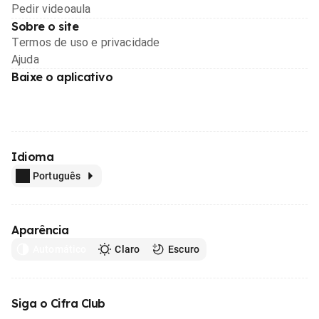
Pedir videoaula
Sobre o site
Termos de uso e privacidade
Ajuda
Baixe o aplicativo
Idioma
Português
Aparência
Automático
Claro
Escuro
Siga o Cifra Club