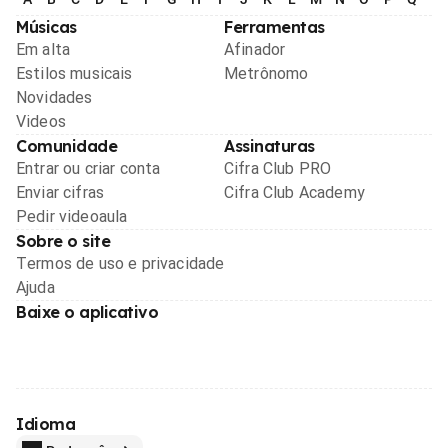
Músicas
Ferramentas
Em alta
Afinador
Estilos musicais
Metrônomo
Novidades
Videos
Comunidade
Assinaturas
Entrar ou criar conta
Cifra Club PRO
Enviar cifras
Cifra Club Academy
Pedir videoaula
Sobre o site
Termos de uso e privacidade
Ajuda
Baixe o aplicativo
Idioma