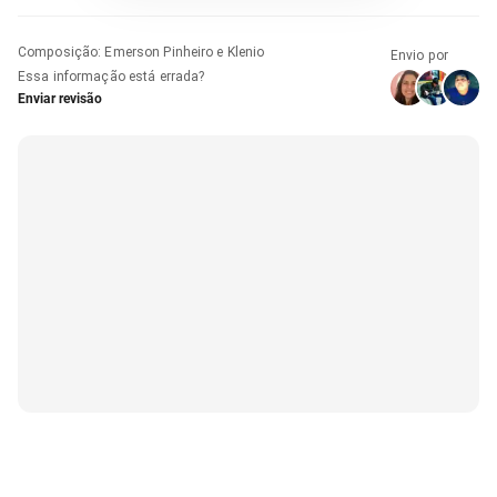
Composição
:
Emerson Pinheiro e Klenio
Envio por
Essa informação está errada?
Enviar revisão