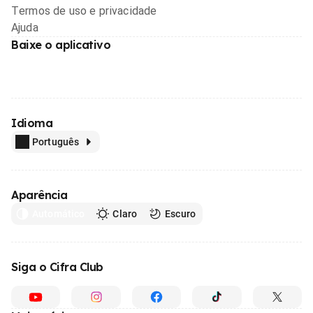
Termos de uso e privacidade
Ajuda
Baixe o aplicativo
Idioma
Português
Aparência
Automático
Claro
Escuro
Siga o Cifra Club