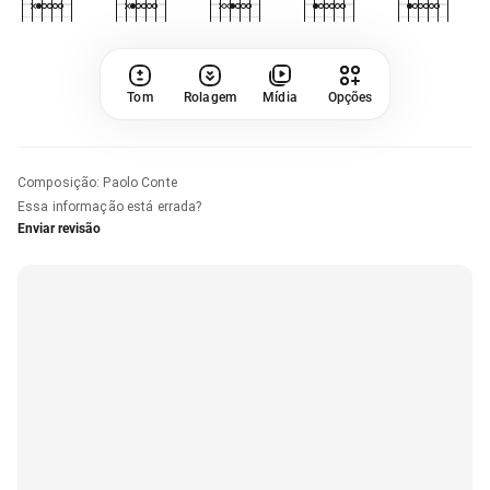
Tom
Rolagem
Mídia
Opções
Composição
:
Paolo Conte
Essa informação está errada?
Enviar revisão