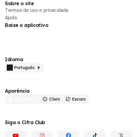
Sobre o site
Termos de uso e privacidade
Ajuda
Baixe o aplicativo
Idioma
Português
Aparência
Automático
Claro
Escuro
Siga o Cifra Club