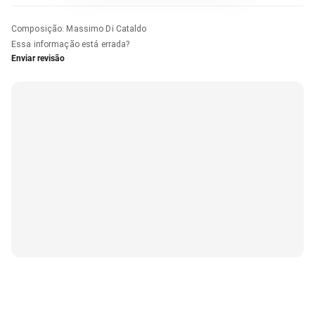
Composição
:
Massimo Di Cataldo
Essa informação está errada?
Enviar revisão