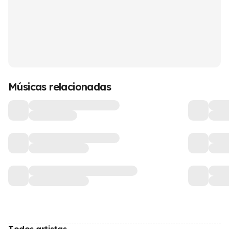
Músicas relacionadas
Todos artistas