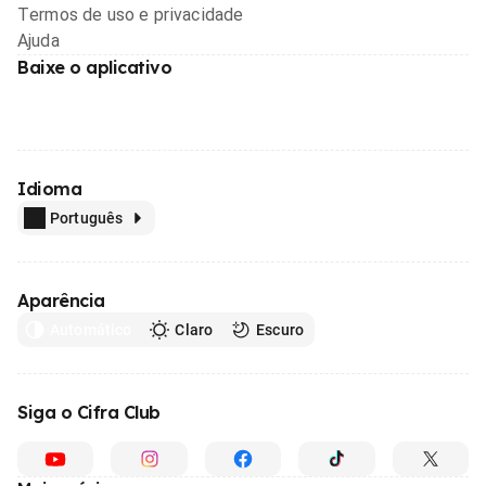
Termos de uso e privacidade
Ajuda
Baixe o aplicativo
Idioma
Português
Aparência
Automático
Claro
Escuro
Siga o Cifra Club