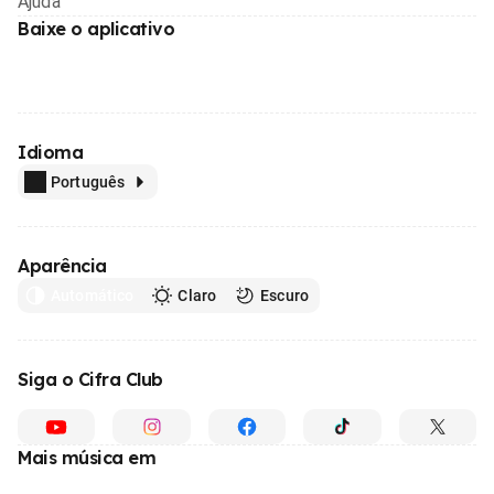
Ajuda
Baixe o aplicativo
Idioma
Português
Aparência
Automático
Claro
Escuro
Siga o Cifra Club
Mais música em