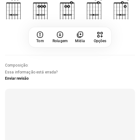
Tom
Rolagem
Mídia
Opções
Composição
:
Essa informação está errada?
Enviar revisão