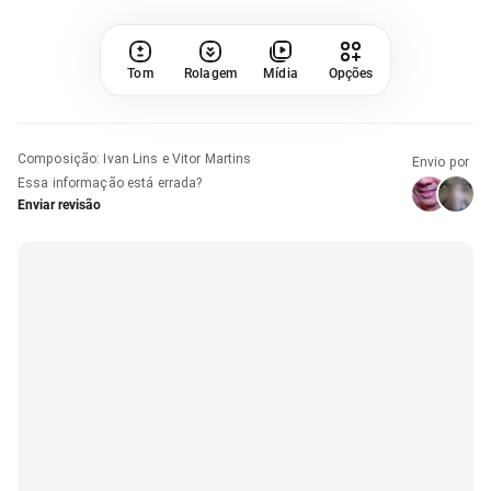
Tom
Rolagem
Mídia
Opções
Composição
:
Ivan Lins e Vitor Martins
Envio por
Essa informação está errada?
Enviar revisão