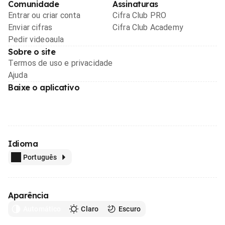
Comunidade
Assinaturas
Entrar ou criar conta
Cifra Club PRO
Enviar cifras
Cifra Club Academy
Pedir videoaula
Sobre o site
Termos de uso e privacidade
Ajuda
Baixe o aplicativo
Idioma
Português
Aparência
Automático
Claro
Escuro