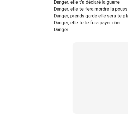
Danger, elle t'a déclaré la guerre
Danger, elle te fera mordre la pouss
Danger, prends garde elle sera te pl
Danger, elle te le fera payer cher
Danger