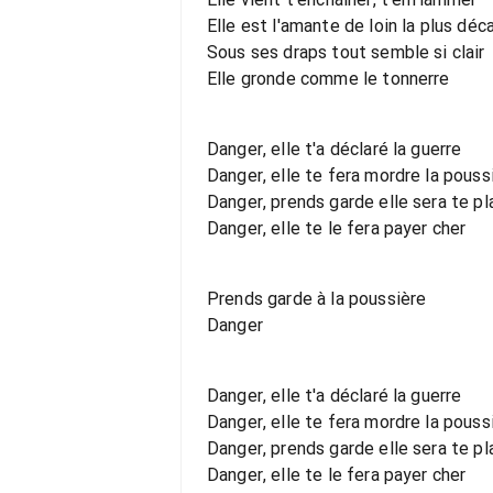
Elle est l'amante de loin la plus dé
Sous ses draps tout semble si clair
Elle gronde comme le tonnerre
Danger, elle t'a déclaré la guerre
Danger, elle te fera mordre la pouss
Danger, prends garde elle sera te pl
Danger, elle te le fera payer cher
Prends garde à la poussière
Danger
Danger, elle t'a déclaré la guerre
Danger, elle te fera mordre la pouss
Danger, prends garde elle sera te pl
Danger, elle te le fera payer cher