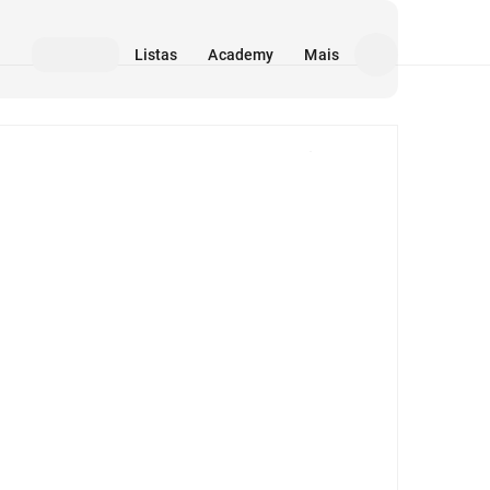
Listas
Academy
Mais
Mídia