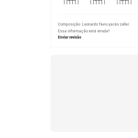
Composição
:
Leonardo favio yacko zeller
Essa informação está errada?
Enviar revisão