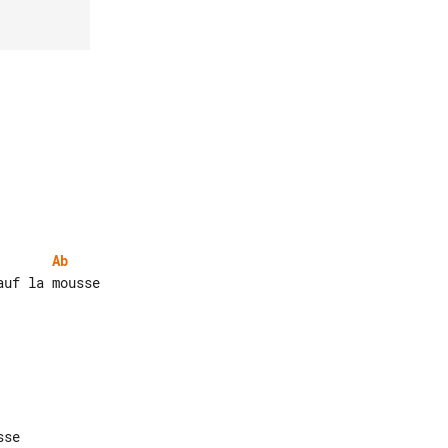
Ab
uf la mousse
