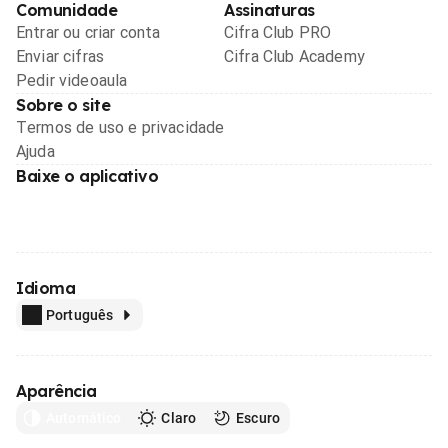
Comunidade
Assinaturas
Entrar ou criar conta
Cifra Club PRO
Enviar cifras
Cifra Club Academy
Pedir videoaula
Sobre o site
Termos de uso e privacidade
Ajuda
Baixe o aplicativo
Idioma
Português
Aparência
Automático
Claro
Escuro