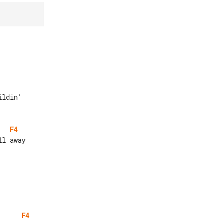
F4
F4