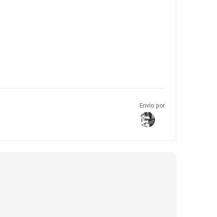
Envio por