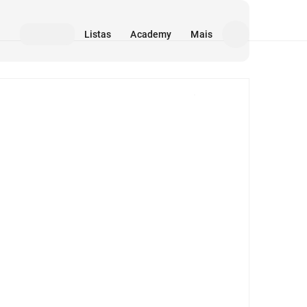
Listas
Academy
Mais
Mídia