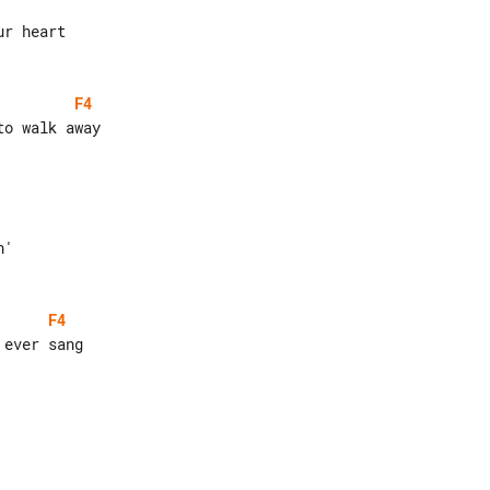
F4
F4