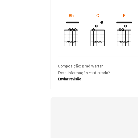
Bb
C
F
Composição
:
Brad Warren
Essa informação está errada?
Enviar revisão