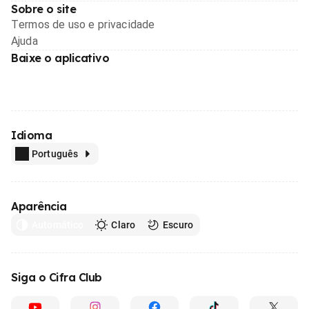
Sobre o site
Termos de uso e privacidade
Ajuda
Baixe o aplicativo
Idioma
Português
Aparência
Automático
Claro
Escuro
Siga o Cifra Club