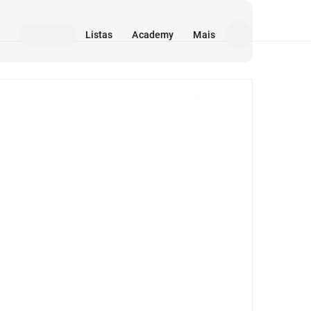
Listas
Academy
Mais
Mídia