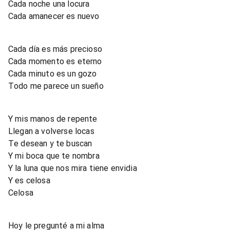
Cada noche una locura
Cada amanecer es nuevo
Cada día es más precioso
Cada momento es eterno
Cada minuto es un gozo
Todo me parece un sueño
Y mis manos de repente
Llegan a volverse locas
Te desean y te buscan
Y mi boca que te nombra
Y la luna que nos mira tiene envidia
Y es celosa
Celosa
Hoy le pregunté a mi alma