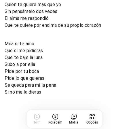
Quien te quiere más que yo
Sin pensárselo dos veces
El alma me respondió
Que te quiere por encima de su propio corazón
Mira si te amo
Que si me pidieras
Que te baje la luna
Subo a por ella
Pide por tu boca
Pide lo que quieras
Se queda para mí la pena
Si no me la dieras
Tom
Rolagem
Mídia
Opções