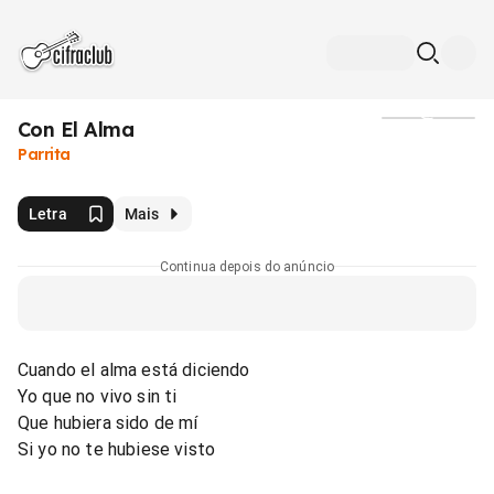
Con El Alma
Mídia
Parrita
Letra
Mais
Continua depois do anúncio
Cuando el alma está diciendo
Yo que no vivo sin ti
Que hubiera sido de mí
Si yo no te hubiese visto