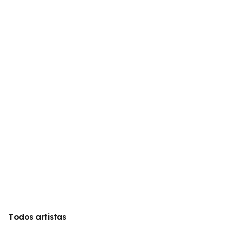
Todos artistas