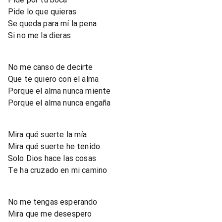
Pide lo que quieras
Se queda para mí la pena
Si no me la dieras
No me canso de decirte
Que te quiero con el alma
Porque el alma nunca miente
Porque el alma nunca engaña
Mira qué suerte la mía
Mira qué suerte he tenido
Solo Dios hace las cosas
Te ha cruzado en mi camino
No me tengas esperando
Mira que me desespero