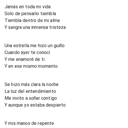
Jamás en toda mi vida
Solo de pensarlo tiembla
Tiembla dentro de mi alma
Y sangra una inmensa tristeza
Una estrella me hizo un guiño
Cuando ayer te conocí
Y me enamoré de ti
Y en ese mismo momento
Se hizo más clara la noche
La luz del entendimiento
Me invito a soñar contigo
Y aunque yo estaba despierto
Y mis manos de repente