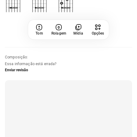
Tom
Rolagem
Mídia
Opções
Composição
:
Essa informação está errada?
Enviar revisão