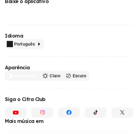
Baixe o aplicativo
Idioma
Português
Aparência
Automático
Claro
Escuro
Siga o Cifra Club
Mais música em